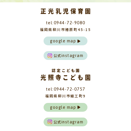
tel:0944-72-9080
福岡県柳川市椿原町45-15
google map
公式
instagram
tel:0944-72-0757
福岡県柳川市細工町9
google map
公式
instagram