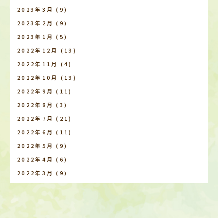
2023年3月
(9)
2023年2月
(9)
2023年1月
(5)
2022年12月
(13)
2022年11月
(4)
2022年10月
(13)
2022年9月
(11)
2022年8月
(3)
2022年7月
(21)
2022年6月
(11)
2022年5月
(9)
2022年4月
(6)
2022年3月
(9)