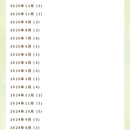
2025年12月
(3)
2025年11月
(1)
2025年9月
(2)
2025年8月
(2)
2025年7月
(4)
2025年6月
(3)
2025年5月
(3)
2025年4月
(4)
2025年3月
(5)
2025年2月
(3)
2025年1月
(4)
2024年12月
(2)
2024年11月
(3)
2024年10月
(5)
2024年9月
(5)
2024年8月
(3)