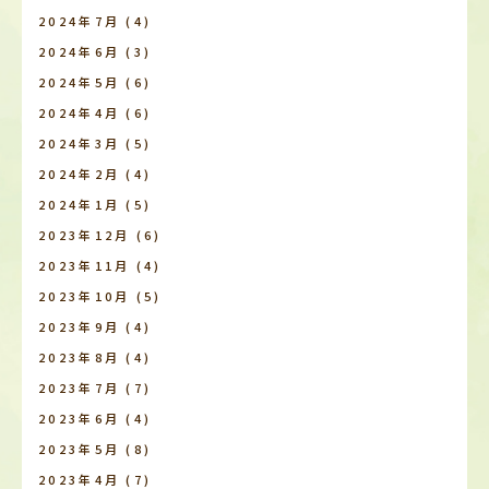
2024年7月
(4)
2024年6月
(3)
2024年5月
(6)
2024年4月
(6)
2024年3月
(5)
2024年2月
(4)
2024年1月
(5)
2023年12月
(6)
2023年11月
(4)
2023年10月
(5)
2023年9月
(4)
2023年8月
(4)
2023年7月
(7)
2023年6月
(4)
2023年5月
(8)
2023年4月
(7)