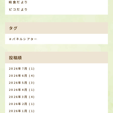
給食だより
ピコだより
タグ
＃パネルシアター
投稿順
2026年7月
(1)
2026年6月
(4)
2026年5月
(3)
2026年4月
(1)
2026年3月
(4)
2026年2月
(1)
2026年1月
(1)