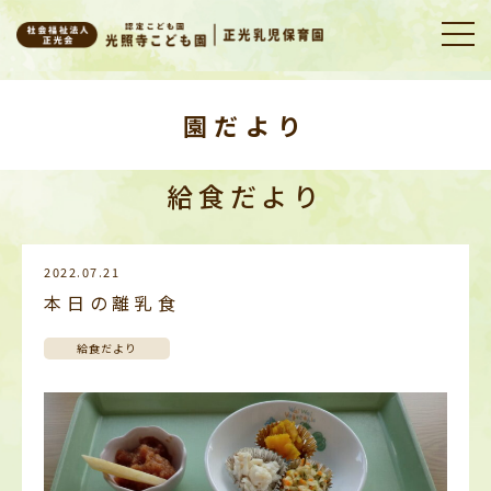
園だより
給食だより
2022.07.21
本日の離乳食
給食だより