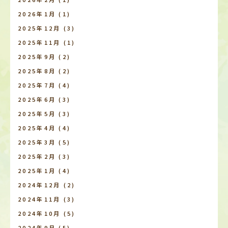
2026年1月
(1)
2025年12月
(3)
2025年11月
(1)
2025年9月
(2)
2025年8月
(2)
2025年7月
(4)
2025年6月
(3)
2025年5月
(3)
2025年4月
(4)
2025年3月
(5)
2025年2月
(3)
2025年1月
(4)
2024年12月
(2)
2024年11月
(3)
2024年10月
(5)
2024年9月
(5)