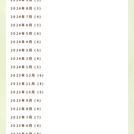
2024年8月
(3)
2024年7月
(4)
2024年6月
(3)
2024年5月
(6)
2024年4月
(6)
2024年3月
(5)
2024年2月
(4)
2024年1月
(5)
2023年12月
(6)
2023年11月
(4)
2023年10月
(5)
2023年9月
(4)
2023年8月
(4)
2023年7月
(7)
2023年6月
(4)
2023年5月
(8)