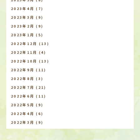
2023年4月
(7)
2023年3月
(9)
2023年2月
(9)
2023年1月
(5)
2022年12月
(13)
2022年11月
(4)
2022年10月
(13)
2022年9月
(11)
2022年8月
(3)
2022年7月
(21)
2022年6月
(11)
2022年5月
(9)
2022年4月
(6)
2022年3月
(9)