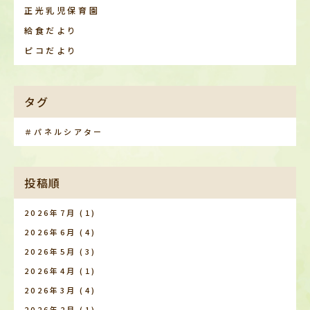
正光乳児保育園
給食だより
ピコだより
タグ
＃パネルシアター
投稿順
2026年7月
(1)
2026年6月
(4)
2026年5月
(3)
2026年4月
(1)
2026年3月
(4)
2026年2月
(1)