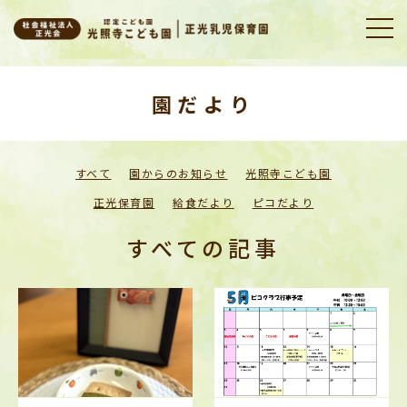
園だより
すべて
園からのお知らせ
光照寺こども園
正光保育園
給食だより
ピコだより
すべての記事