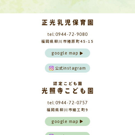
tel:0944-72-9080
福岡県柳川市椿原町45-15
google map
公式
instagram
tel:0944-72-0757
福岡県柳川市細工町9
google map