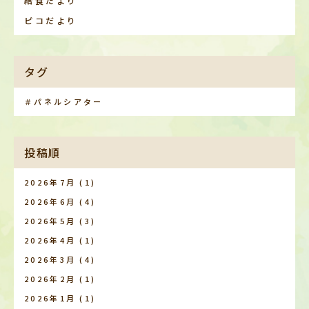
給食だより
ピコだより
タグ
＃パネルシアター
投稿順
2026年7月
(1)
2026年6月
(4)
2026年5月
(3)
2026年4月
(1)
2026年3月
(4)
2026年2月
(1)
2026年1月
(1)