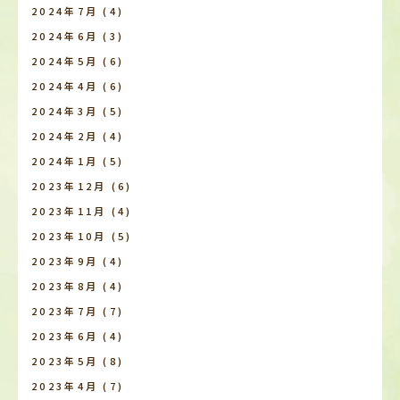
2024年7月
(4)
2024年6月
(3)
2024年5月
(6)
2024年4月
(6)
2024年3月
(5)
2024年2月
(4)
2024年1月
(5)
2023年12月
(6)
2023年11月
(4)
2023年10月
(5)
2023年9月
(4)
2023年8月
(4)
2023年7月
(7)
2023年6月
(4)
2023年5月
(8)
2023年4月
(7)