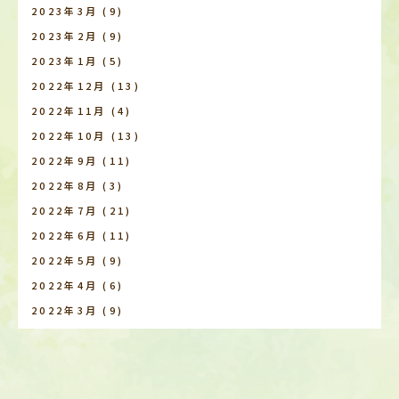
2023年3月
(9)
2023年2月
(9)
2023年1月
(5)
2022年12月
(13)
2022年11月
(4)
2022年10月
(13)
2022年9月
(11)
2022年8月
(3)
2022年7月
(21)
2022年6月
(11)
2022年5月
(9)
2022年4月
(6)
2022年3月
(9)