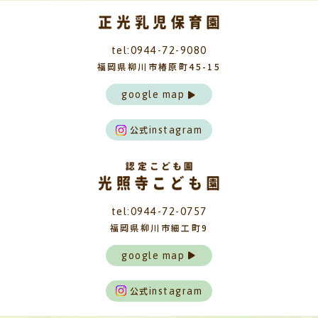
tel:0944-72-9080
福岡県柳川市椿原町45-15
google map
公式
instagram
tel:0944-72-0757
福岡県柳川市細工町9
google map
公式
instagram