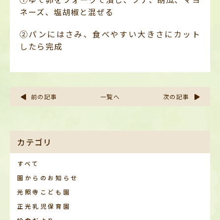
ネーズ、塩胡椒と混ぜる
②パンにはさみ、食べやすい大きさにカット
したら完成
前の記事
一覧へ
次の記事
カテゴリ
すべて
園からのお知らせ
光照寺こども園
正光乳児保育園