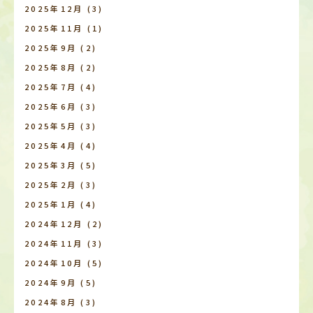
2025年12月
(3)
2025年11月
(1)
2025年9月
(2)
2025年8月
(2)
2025年7月
(4)
2025年6月
(3)
2025年5月
(3)
2025年4月
(4)
2025年3月
(5)
2025年2月
(3)
2025年1月
(4)
2024年12月
(2)
2024年11月
(3)
2024年10月
(5)
2024年9月
(5)
2024年8月
(3)