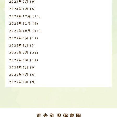
2023年2月
(9)
2023年1月
(5)
2022年12月
(13)
2022年11月
(4)
2022年10月
(13)
2022年9月
(11)
2022年8月
(3)
2022年7月
(21)
2022年6月
(11)
2022年5月
(9)
2022年4月
(6)
2022年3月
(9)