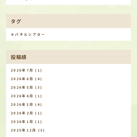
タグ
＃パネルシアター
投稿順
2026年7月
(1)
2026年6月
(4)
2026年5月
(3)
2026年4月
(1)
2026年3月
(4)
2026年2月
(1)
2026年1月
(1)
2025年12月
(3)