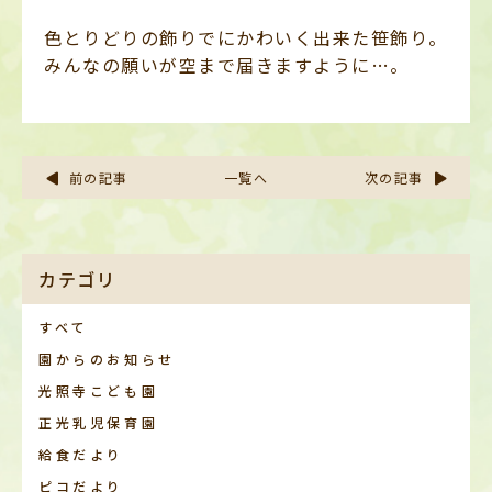
色とりどりの飾りでにかわいく出来た笹飾り。
みんなの願いが空まで届きますように…。
前の記事
一覧へ
次の記事
カテゴリ
すべて
園からのお知らせ
光照寺こども園
正光乳児保育園
給食だより
ピコだより