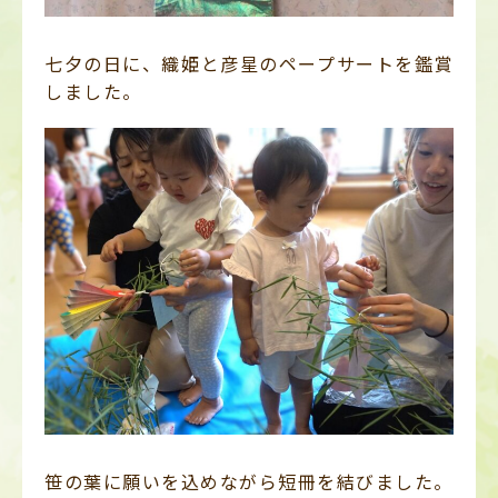
七夕の日に、織姫と彦星のペープサートを鑑賞
しました。
笹の葉に願いを込めながら短冊を結びました。