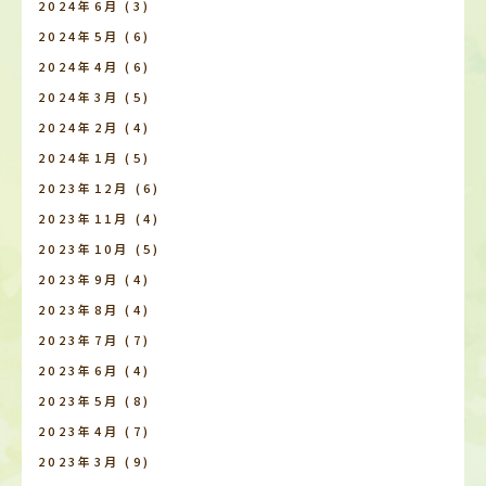
2024年6月
(3)
2024年5月
(6)
2024年4月
(6)
2024年3月
(5)
2024年2月
(4)
2024年1月
(5)
2023年12月
(6)
2023年11月
(4)
2023年10月
(5)
2023年9月
(4)
2023年8月
(4)
2023年7月
(7)
2023年6月
(4)
2023年5月
(8)
2023年4月
(7)
2023年3月
(9)