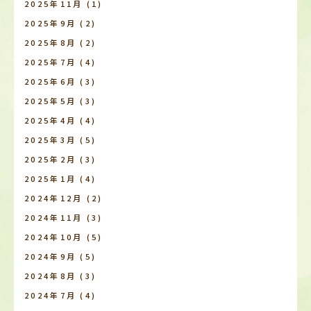
2025年11月
(1)
2025年9月
(2)
2025年8月
(2)
2025年7月
(4)
2025年6月
(3)
2025年5月
(3)
2025年4月
(4)
2025年3月
(5)
2025年2月
(3)
2025年1月
(4)
2024年12月
(2)
2024年11月
(3)
2024年10月
(5)
2024年9月
(5)
2024年8月
(3)
2024年7月
(4)