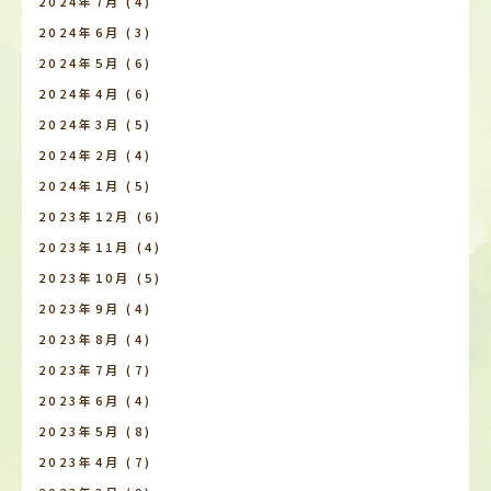
2024年7月
(4)
2024年6月
(3)
2024年5月
(6)
2024年4月
(6)
2024年3月
(5)
2024年2月
(4)
2024年1月
(5)
2023年12月
(6)
2023年11月
(4)
2023年10月
(5)
2023年9月
(4)
2023年8月
(4)
2023年7月
(7)
2023年6月
(4)
2023年5月
(8)
2023年4月
(7)