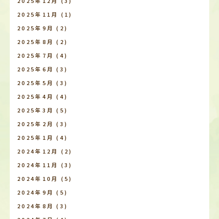
2025年12月
(3)
2025年11月
(1)
2025年9月
(2)
2025年8月
(2)
2025年7月
(4)
2025年6月
(3)
2025年5月
(3)
2025年4月
(4)
2025年3月
(5)
2025年2月
(3)
2025年1月
(4)
2024年12月
(2)
2024年11月
(3)
2024年10月
(5)
2024年9月
(5)
2024年8月
(3)