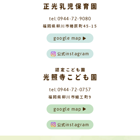
tel:0944-72-9080
福岡県柳川市椿原町45-15
google map
公式
instagram
tel:0944-72-0757
福岡県柳川市細工町9
google map
公式
instagram