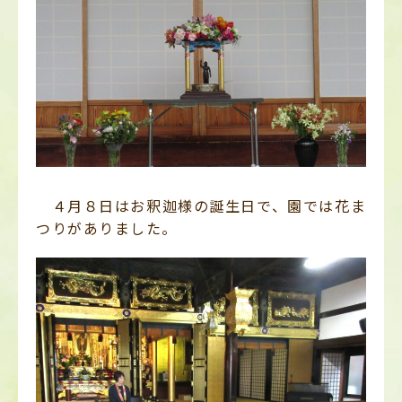
４月８日はお釈迦様の誕生日で、園では花ま
つりがありました。