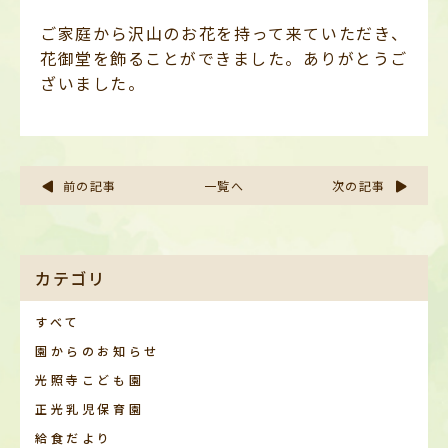
ご家庭から沢山のお花を持って来ていただき、
花御堂を飾ることができました。ありがとうご
ざいました。
前の記事
一覧へ
次の記事
カテゴリ
すべて
園からのお知らせ
光照寺こども園
正光乳児保育園
給食だより