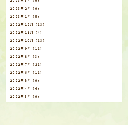
2023年3月
(9)
2023年2月
(9)
2023年1月
(5)
2022年12月
(13)
2022年11月
(4)
2022年10月
(13)
2022年9月
(11)
2022年8月
(3)
2022年7月
(21)
2022年6月
(11)
2022年5月
(9)
2022年4月
(6)
2022年3月
(9)