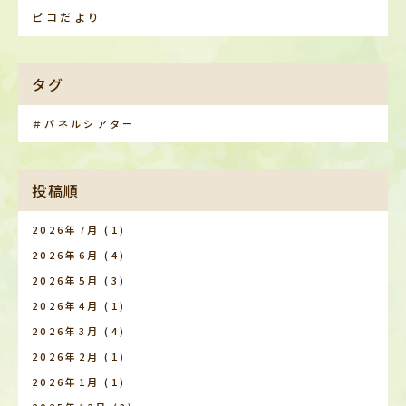
ピコだより
タグ
＃パネルシアター
投稿順
2026年7月
(1)
2026年6月
(4)
2026年5月
(3)
2026年4月
(1)
2026年3月
(4)
2026年2月
(1)
2026年1月
(1)