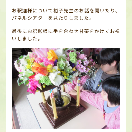
お釈迦様について裕子先生のお話を聞いたり、
パネルシアターを見たりしました。
最後にお釈迦様に手を合わせ甘茶をかけてお祝
いしました。