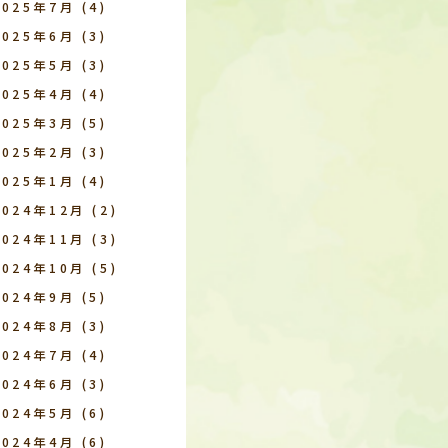
2025年7月
(4)
2025年6月
(3)
2025年5月
(3)
2025年4月
(4)
2025年3月
(5)
2025年2月
(3)
2025年1月
(4)
2024年12月
(2)
2024年11月
(3)
2024年10月
(5)
2024年9月
(5)
2024年8月
(3)
2024年7月
(4)
2024年6月
(3)
2024年5月
(6)
2024年4月
(6)