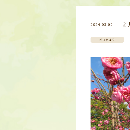
２
2024.03.02
ピコだより