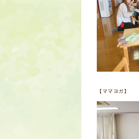
【ママヨガ】