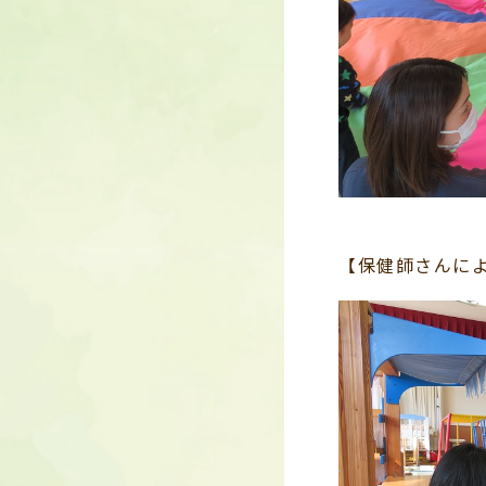
【保健師さんに