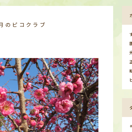
月のピコクラブ