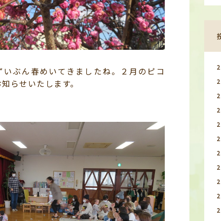
いぶん春めいてきましたね。２月のピコ
お知らせいたします。