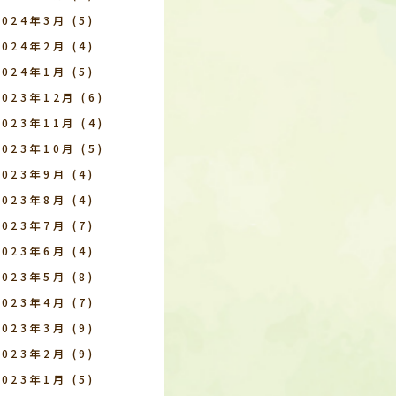
2024年3月
(5)
2024年2月
(4)
2024年1月
(5)
2023年12月
(6)
2023年11月
(4)
2023年10月
(5)
2023年9月
(4)
2023年8月
(4)
2023年7月
(7)
2023年6月
(4)
2023年5月
(8)
2023年4月
(7)
2023年3月
(9)
2023年2月
(9)
2023年1月
(5)