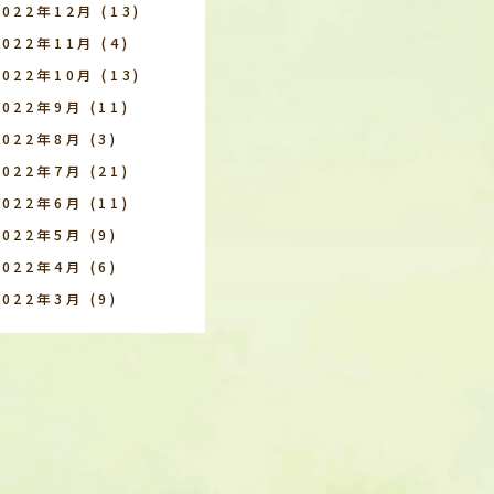
2022年12月
(13)
2022年11月
(4)
2022年10月
(13)
2022年9月
(11)
2022年8月
(3)
2022年7月
(21)
2022年6月
(11)
2022年5月
(9)
2022年4月
(6)
2022年3月
(9)