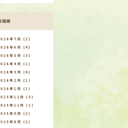
投稿順
2026年7月
(1)
2026年6月
(4)
2026年5月
(3)
2026年4月
(1)
2026年3月
(4)
2026年2月
(1)
2026年1月
(1)
2025年12月
(3)
2025年11月
(1)
2025年9月
(2)
2025年8月
(2)