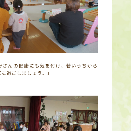
母さんの健康にも気を付け、若いうちから
気に過ごしましょう。」