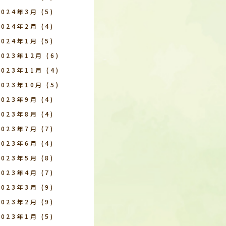
2024年3月
(5)
2024年2月
(4)
2024年1月
(5)
2023年12月
(6)
2023年11月
(4)
2023年10月
(5)
2023年9月
(4)
2023年8月
(4)
2023年7月
(7)
2023年6月
(4)
2023年5月
(8)
2023年4月
(7)
2023年3月
(9)
2023年2月
(9)
2023年1月
(5)