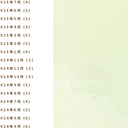
2025年7月
(4)
2025年6月
(3)
2025年5月
(3)
2025年4月
(4)
2025年3月
(5)
2025年2月
(3)
2025年1月
(4)
2024年12月
(2)
2024年11月
(3)
2024年10月
(5)
2024年9月
(5)
2024年8月
(3)
2024年7月
(4)
2024年6月
(3)
2024年5月
(6)
2024年4月
(6)