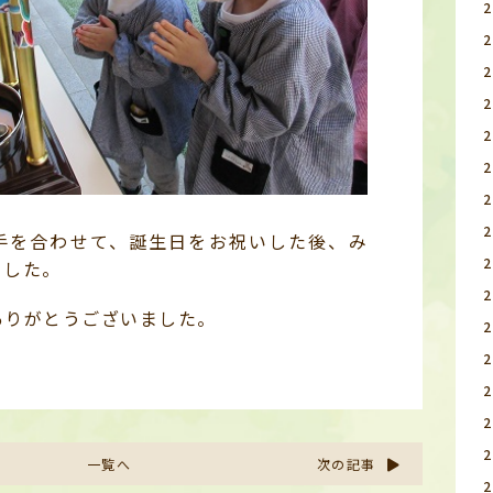
手を合わせて、誕生日をお祝いした後、み
ました。
ありがとうございました。
一覧へ
次の記事