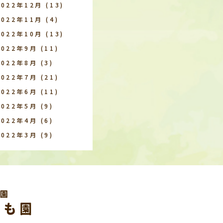
2022年12月
(13)
2022年11月
(4)
2022年10月
(13)
2022年9月
(11)
2022年8月
(3)
2022年7月
(21)
2022年6月
(11)
2022年5月
(9)
2022年4月
(6)
2022年3月
(9)