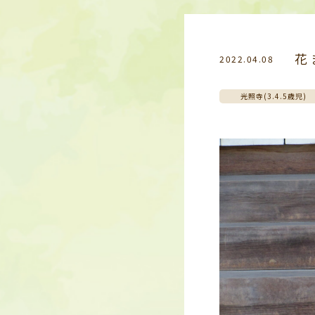
花
2022.04.08
光照寺(3.4.5歳児)