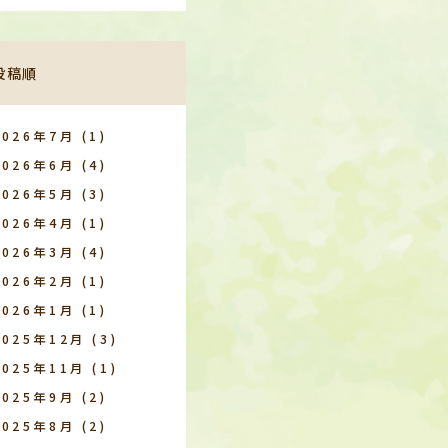
投稿順
2026年7月
(1)
2026年6月
(4)
2026年5月
(3)
2026年4月
(1)
2026年3月
(4)
2026年2月
(1)
2026年1月
(1)
2025年12月
(3)
2025年11月
(1)
2025年9月
(2)
2025年8月
(2)